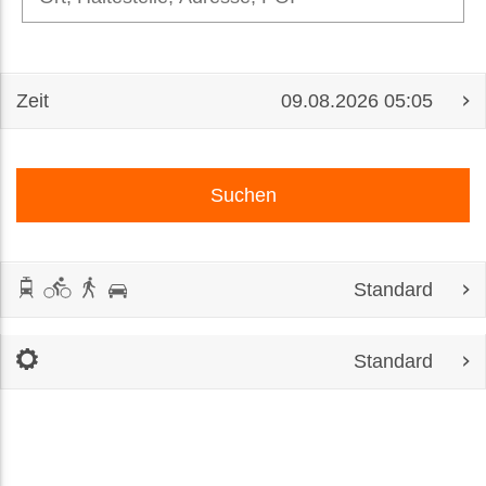
Zeit
Suchen